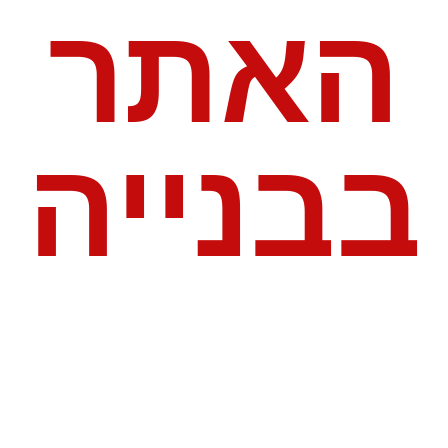
האתר
בבנייה